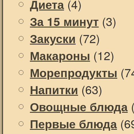
(4)
Диета
(3)
За 15 минут
(72)
Закуски
(12)
Макароны
(7
Морепродукты
(63)
Напитки
(
Овощные блюда
(6
Первые блюда