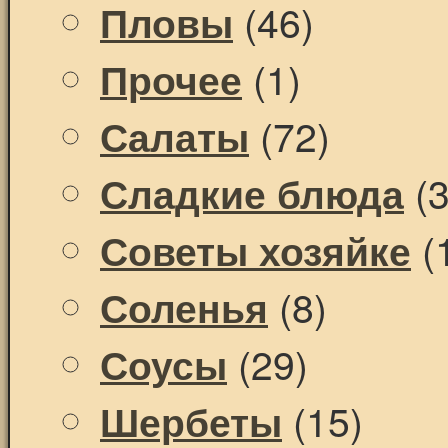
(46)
Пловы
(1)
Прочее
(72)
Салаты
(3
Сладкие блюда
(
Советы хозяйке
(8)
Соленья
(29)
Соусы
(15)
Шербеты