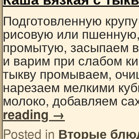
Подготовленную крупу
рисовую или пшенную,
промытую, засыпаем в
и варим при слабом к
тыкву промываем, очи
нарезаем мелкими куб
молоко, добавляем са
reading
→
Posted in
Вторые блю