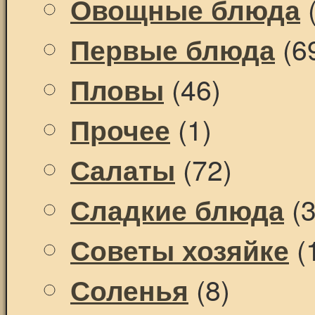
(
Овощные блюда
(6
Первые блюда
(46)
Пловы
(1)
Прочее
(72)
Салаты
(3
Сладкие блюда
(
Советы хозяйке
(8)
Соленья