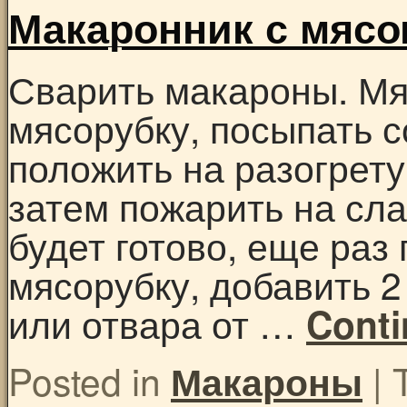
Макаронник с мясо
Сварить макароны. Мя
мясорубку, посыпать с
положить на разогрету
затем пожарить на сла
будет готово, еще раз 
мясорубку, добавить 
или отвара от …
Conti
Posted in
|
Макароны