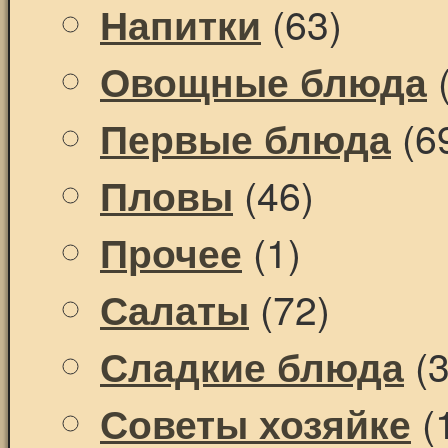
(63)
Напитки
(
Овощные блюда
(6
Первые блюда
(46)
Пловы
(1)
Прочее
(72)
Салаты
(3
Сладкие блюда
(
Советы хозяйке