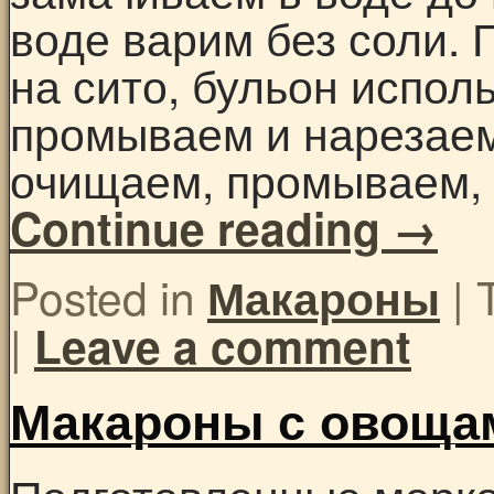
воде варим без соли.
на сито, бульон испол
промываем и нарезаем
очищаем, промываем,
Continue reading
→
Posted in
|
Макароны
|
Leave a comment
Макароны с овоща