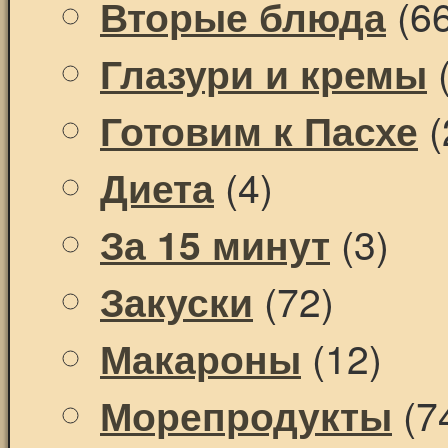
(66
Вторые блюда
(
Глазури и кремы
(
Готовим к Пасхе
(4)
Диета
(3)
За 15 минут
(72)
Закуски
(12)
Макароны
(7
Морепродукты