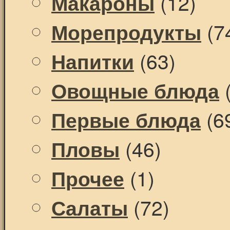
(12)
Макароны
(7
Морепродукты
(63)
Напитки
(
Овощные блюда
(6
Первые блюда
(46)
Пловы
(1)
Прочее
(72)
Салаты