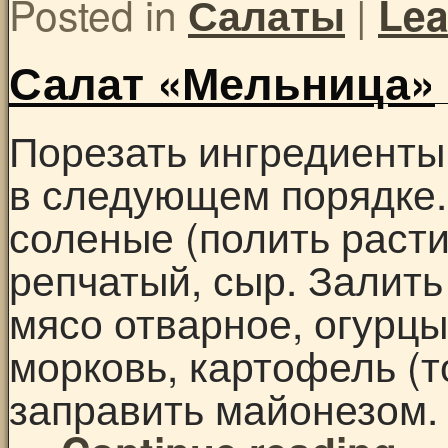
Posted in
|
Салаты
Lea
Салат «Мельница»
Порезать ингредиенты
в следующем порядке.
соленые (полить раст
репчатый, сыр. Залить
мясо отварное, огурцы
морковь, картофель (т
заправить майонезом. 