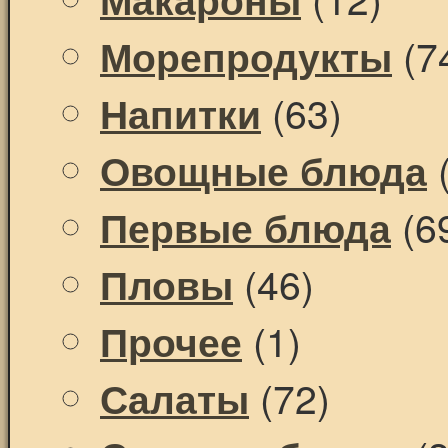
(7
Морепродукты
(63)
Напитки
(
Овощные блюда
(6
Первые блюда
(46)
Пловы
(1)
Прочее
(72)
Салаты