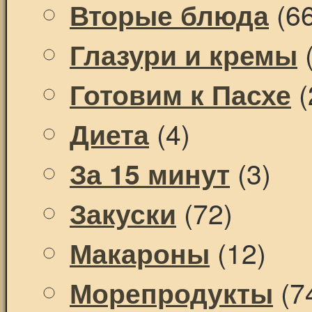
(66
Вторые блюда
(
Глазури и кремы
(
Готовим к Пасхе
(4)
Диета
(3)
За 15 минут
(72)
Закуски
(12)
Макароны
(7
Морепродукты