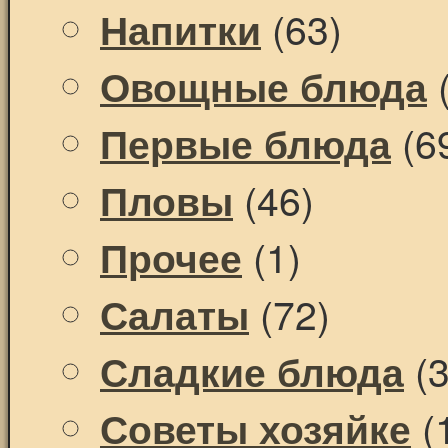
(63)
Напитки
(
Овощные блюда
(6
Первые блюда
(46)
Пловы
(1)
Прочее
(72)
Салаты
(3
Сладкие блюда
(
Советы хозяйке