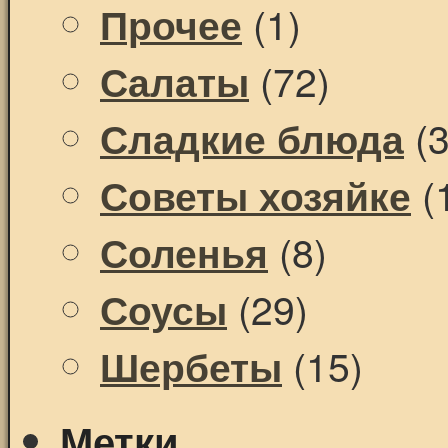
(1)
Прочее
(72)
Салаты
(3
Сладкие блюда
(
Советы хозяйке
(8)
Соленья
(29)
Соусы
(15)
Шербеты
Метки