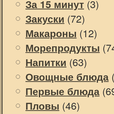
(3)
За 15 минут
(72)
Закуски
(12)
Макароны
(7
Морепродукты
(63)
Напитки
(
Овощные блюда
(6
Первые блюда
(46)
Пловы