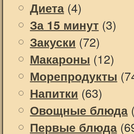
(4)
Диета
(3)
За 15 минут
(72)
Закуски
(12)
Макароны
(7
Морепродукты
(63)
Напитки
(
Овощные блюда
(6
Первые блюда