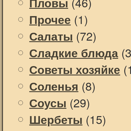
(46)
Пловы
(1)
Прочее
(72)
Салаты
(3
Сладкие блюда
(
Советы хозяйке
(8)
Соленья
(29)
Соусы
(15)
Шербеты