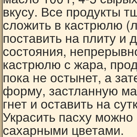
вкусу. Все продукты 
сложить в кастрюлю (л
поставить на плиту и 
состояния, непрерывн
кастрюлю с жара, про
пока не остынет, а за
форму, застланную ма
гнет и оставить на су
Украсить пасху можно
сахарными цветами.