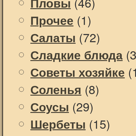
(46)
Пловы
(1)
Прочее
(72)
Салаты
(3
Сладкие блюда
(
Советы хозяйке
(8)
Соленья
(29)
Соусы
(15)
Шербеты