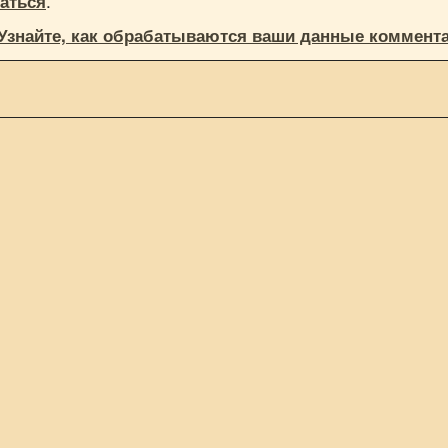
.
аться
Узнайте, как обрабатываются ваши данные коммент