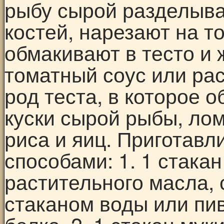
рыбу сырой разделыва
костей, нарезают на т
обмакивают в тесто и
томатный соус или рас
род теста, в которое 
куски сырой рыбы, лом
риса и яиц. Приготавл
способами: 1. 1 стакан
растительного масла, 
стаканом воды или пив