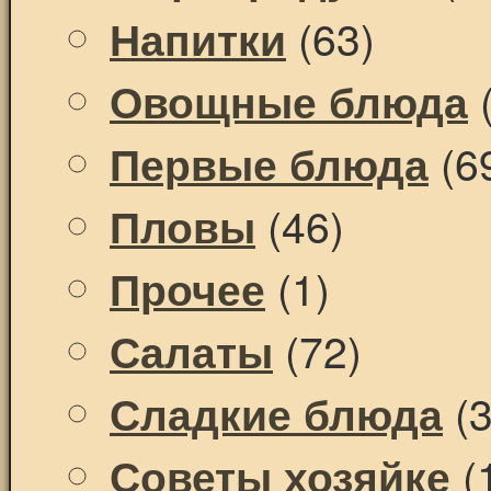
(63)
Напитки
(
Овощные блюда
(6
Первые блюда
(46)
Пловы
(1)
Прочее
(72)
Салаты
(3
Сладкие блюда
(
Советы хозяйке