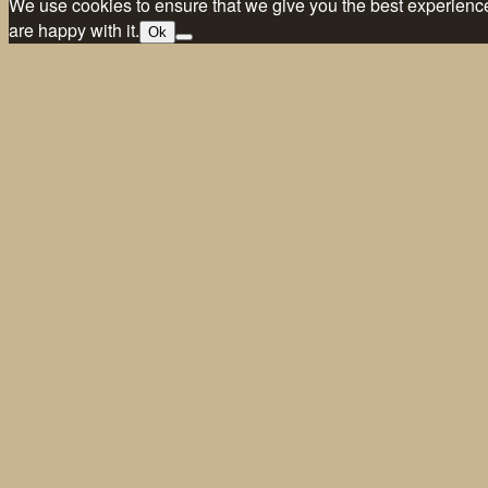
We use cookies to ensure that we give you the best experience 
are happy with it.
Ok