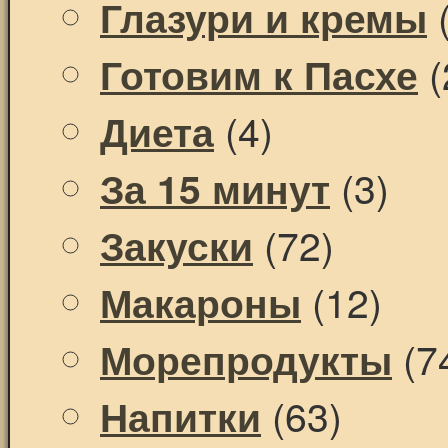
(
Глазури и кремы
(
Готовим к Пасхе
(4)
Диета
(3)
За 15 минут
(72)
Закуски
(12)
Макароны
(7
Морепродукты
(63)
Напитки