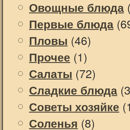
(
Овощные блюда
(6
Первые блюда
(46)
Пловы
(1)
Прочее
(72)
Салаты
(3
Сладкие блюда
(
Советы хозяйке
(8)
Соленья