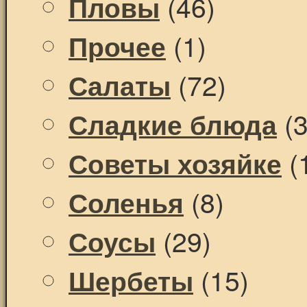
(46)
Пловы
(1)
Прочее
(72)
Салаты
(3
Сладкие блюда
(
Советы хозяйке
(8)
Соленья
(29)
Соусы
(15)
Шербеты