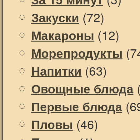
(72)
Закуски
(12)
Макароны
(7
Морепродукты
(63)
Напитки
(
Овощные блюда
(6
Первые блюда
(46)
Пловы