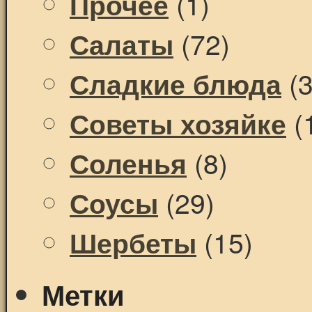
(1)
Прочее
(72)
Салаты
(3
Сладкие блюда
(
Советы хозяйке
(8)
Соленья
(29)
Соусы
(15)
Шербеты
Метки