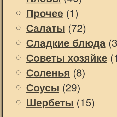
(1)
Прочее
(72)
Салаты
(3
Сладкие блюда
(
Советы хозяйке
(8)
Соленья
(29)
Соусы
(15)
Шербеты