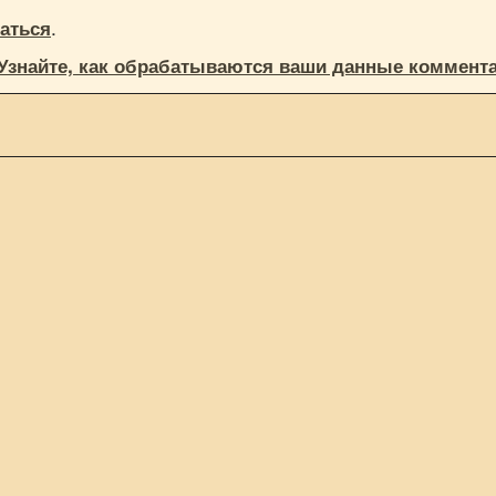
.
аться
Узнайте, как обрабатываются ваши данные коммент