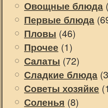
(
Овощные блюда
(6
Первые блюда
(46)
Пловы
(1)
Прочее
(72)
Салаты
(3
Сладкие блюда
(
Советы хозяйке
(8)
Соленья