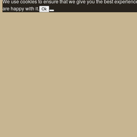
We use cookies to ensure that we give you the best experience 
are happy with it.
Ok