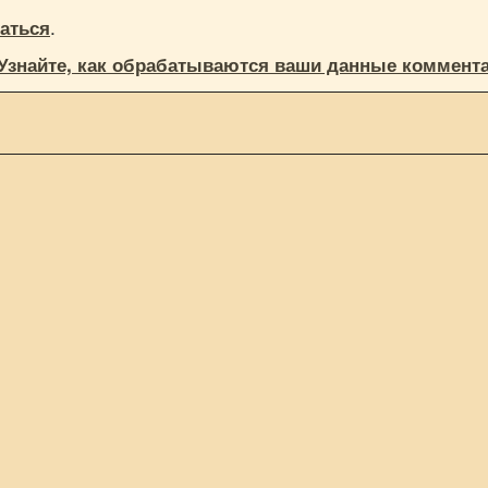
.
аться
Узнайте, как обрабатываются ваши данные коммент