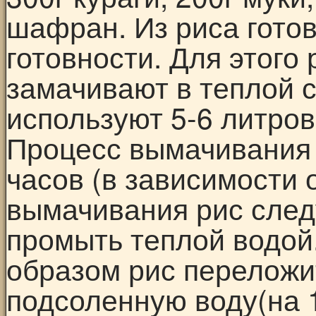
шафран. Из риса готов
готовности. Для этого
замачивают в теплой с
используют 5-6 литров 
Процесс вымачивания р
часов (в зависимости 
вымачивания рис следу
промыть теплой водой
образом рис переложи
подсоленную воду(на 1