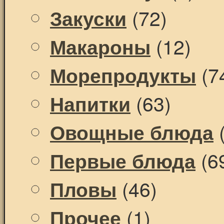
(72)
Закуски
(12)
Макароны
(7
Морепродукты
(63)
Напитки
(
Овощные блюда
(6
Первые блюда
(46)
Пловы
(1)
Прочее