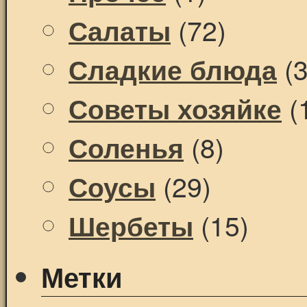
(72)
Салаты
(3
Сладкие блюда
(
Советы хозяйке
(8)
Соленья
(29)
Соусы
(15)
Шербеты
Метки