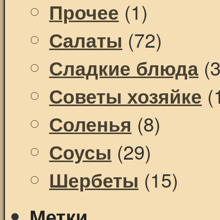
(1)
Прочее
(72)
Салаты
(3
Сладкие блюда
(
Советы хозяйке
(8)
Соленья
(29)
Соусы
(15)
Шербеты
Метки