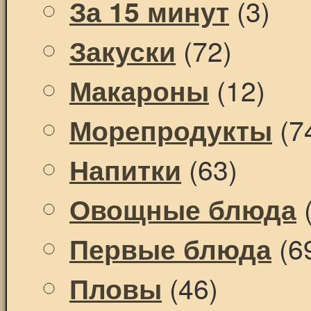
(3)
За 15 минут
(72)
Закуски
(12)
Макароны
(7
Морепродукты
(63)
Напитки
(
Овощные блюда
(6
Первые блюда
(46)
Пловы