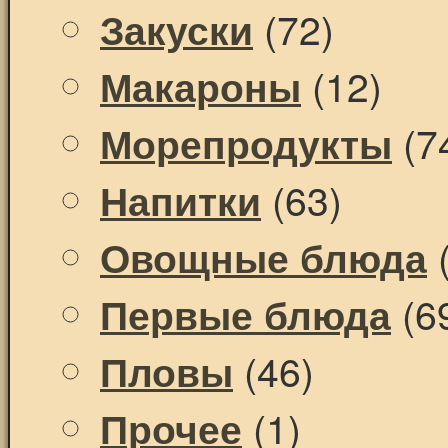
(72)
Закуски
(12)
Макароны
(7
Морепродукты
(63)
Напитки
(
Овощные блюда
(6
Первые блюда
(46)
Пловы
(1)
Прочее