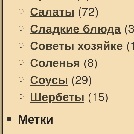
(72)
Салаты
(3
Сладкие блюда
(
Советы хозяйке
(8)
Соленья
(29)
Соусы
(15)
Шербеты
Метки