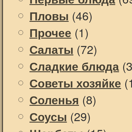
(46)
Пловы
(1)
Прочее
(72)
Салаты
(3
Сладкие блюда
(
Советы хозяйке
(8)
Соленья
(29)
Соусы