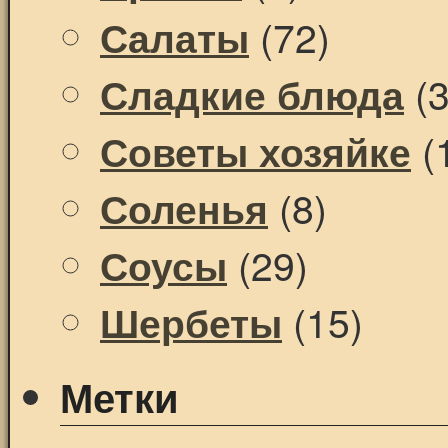
(72)
Салаты
(3
Сладкие блюда
(
Советы хозяйке
(8)
Соленья
(29)
Соусы
(15)
Шербеты
Метки