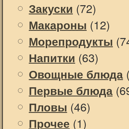
(72)
Закуски
(12)
Макароны
(7
Морепродукты
(63)
Напитки
(
Овощные блюда
(6
Первые блюда
(46)
Пловы
(1)
Прочее