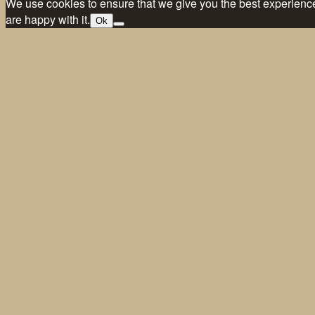
We use cookies to ensure that we give you the best experience 
are happy with it.
Ok