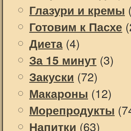
(
Глазури и кремы
(
Готовим к Пасхе
(4)
Диета
(3)
За 15 минут
(72)
Закуски
(12)
Макароны
(7
Морепродукты
(63)
Напитки