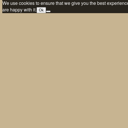
We use cookies to ensure that we give you the best experience 
are happy with it.
Ok