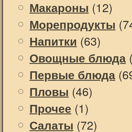
(12)
Макароны
(7
Морепродукты
(63)
Напитки
(
Овощные блюда
(6
Первые блюда
(46)
Пловы
(1)
Прочее
(72)
Салаты