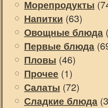
(7
Морепродукты
(63)
Напитки
(
Овощные блюда
(6
Первые блюда
(46)
Пловы
(1)
Прочее
(72)
Салаты
(3
Сладкие блюда