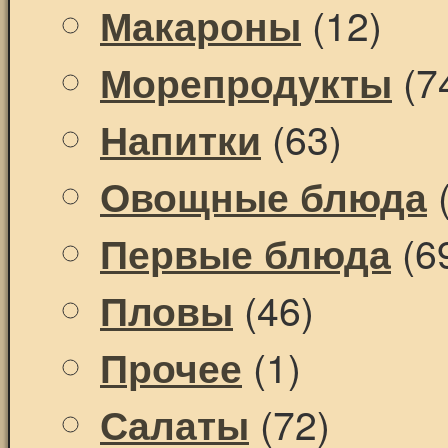
(12)
Макароны
(7
Морепродукты
(63)
Напитки
(
Овощные блюда
(6
Первые блюда
(46)
Пловы
(1)
Прочее
(72)
Салаты