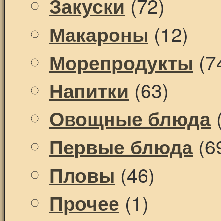
(72)
Закуски
(12)
Макароны
(7
Морепродукты
(63)
Напитки
(
Овощные блюда
(6
Первые блюда
(46)
Пловы
(1)
Прочее