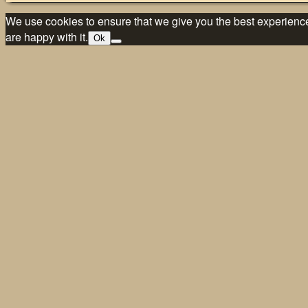
We use cookies to ensure that we give you the best experience 
are happy with it.
Ok