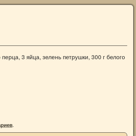
перца, 3 яйца, зелень петрушки, 300 г белого
.
ариев