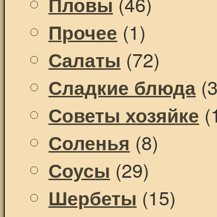
(46)
Пловы
(1)
Прочее
(72)
Салаты
(3
Сладкие блюда
(
Советы хозяйке
(8)
Соленья
(29)
Соусы
(15)
Шербеты