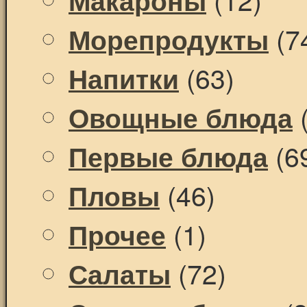
(7
Морепродукты
(63)
Напитки
(
Овощные блюда
(6
Первые блюда
(46)
Пловы
(1)
Прочее
(72)
Салаты