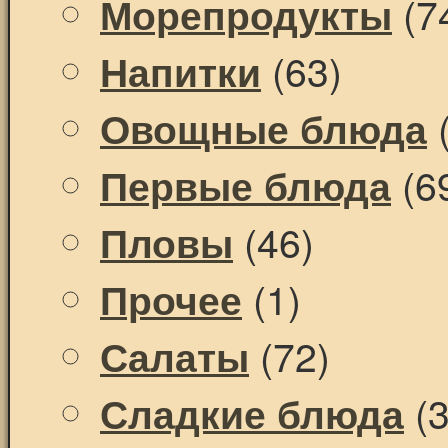
(7
Морепродукты
(63)
Напитки
(
Овощные блюда
(6
Первые блюда
(46)
Пловы
(1)
Прочее
(72)
Салаты
(3
Сладкие блюда