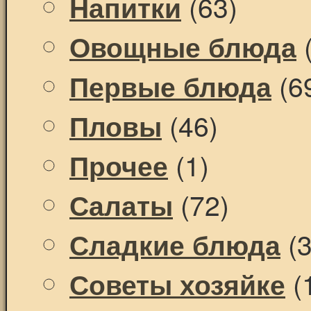
(63)
Напитки
(
Овощные блюда
(6
Первые блюда
(46)
Пловы
(1)
Прочее
(72)
Салаты
(3
Сладкие блюда
(
Советы хозяйке