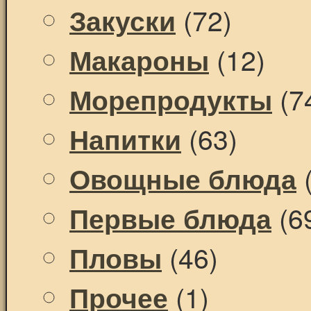
(72)
Закуски
(12)
Макароны
(7
Морепродукты
(63)
Напитки
(
Овощные блюда
(6
Первые блюда
(46)
Пловы
(1)
Прочее