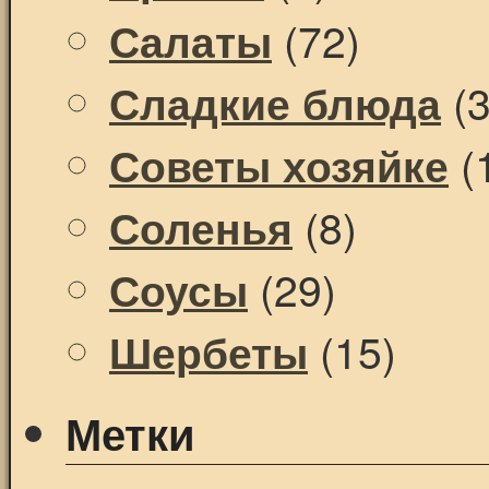
(72)
Салаты
(3
Сладкие блюда
(
Советы хозяйке
(8)
Соленья
(29)
Соусы
(15)
Шербеты
Метки