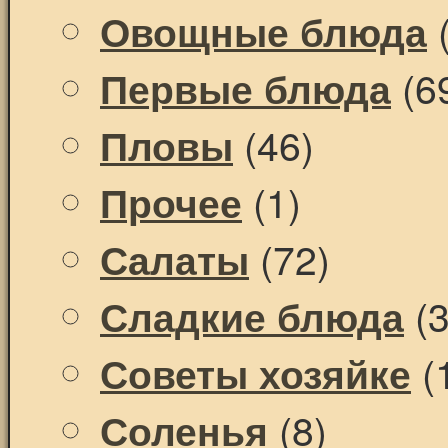
(
Овощные блюда
(6
Первые блюда
(46)
Пловы
(1)
Прочее
(72)
Салаты
(3
Сладкие блюда
(
Советы хозяйке
(8)
Соленья